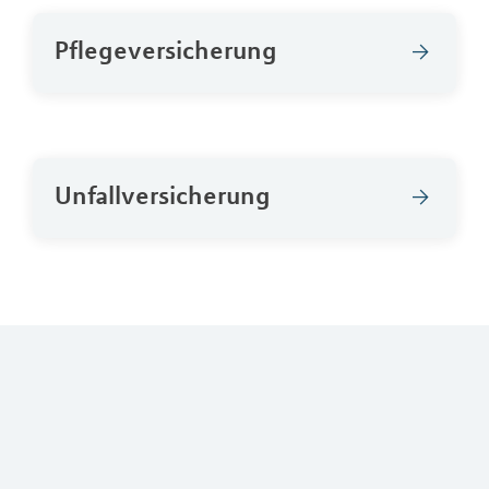
Pflegeversicherung
Unfallversicherung