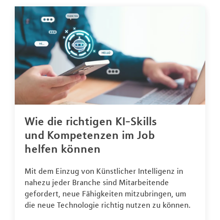
Wie die richtigen KI-Skills
und Kompetenzen im Job
helfen können
Mit dem Einzug von Künstlicher Intelligenz in
nahezu jeder Branche sind Mitarbeitende
gefordert, neue Fähigkeiten mitzubringen, um
die neue Technologie richtig nutzen zu können.