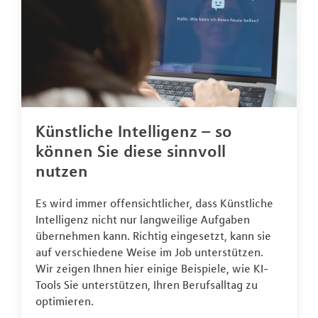
Künstliche Intelligenz – so
können Sie diese sinnvoll
nutzen
Es wird immer offensichtlicher, dass Künstliche
Intelligenz nicht nur langweilige Aufgaben
übernehmen kann. Richtig eingesetzt, kann sie
auf verschiedene Weise im Job unterstützen.
Wir zeigen Ihnen hier einige Beispiele, wie KI-
Tools Sie unterstützen, Ihren Berufsalltag zu
optimieren.