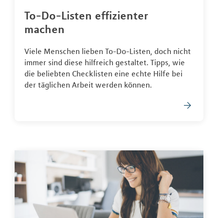
To-Do-Listen effizienter
machen
Viele Menschen lieben To-Do-Listen, doch nicht
immer sind diese hilfreich gestaltet. Tipps, wie
die beliebten Checklisten eine echte Hilfe bei
der täglichen Arbeit werden können.