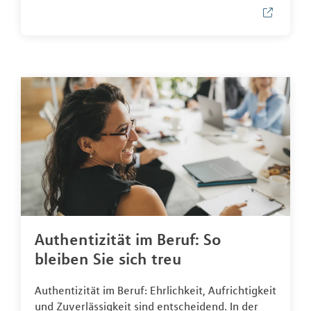
Authentizität im Beruf: So
bleiben Sie sich treu
Authentizität im Beruf: Ehrlichkeit, Aufrichtigkeit
und Zuverlässigkeit sind entscheidend. In der