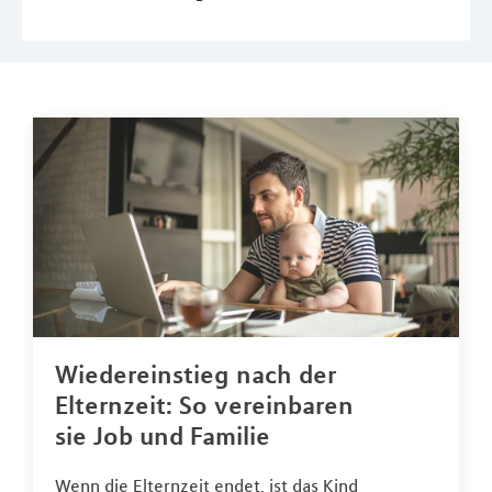
Wiedereinstieg nach der
Elternzeit: So vereinbaren
sie Job und Familie
Wenn die Elternzeit endet, ist das Kind