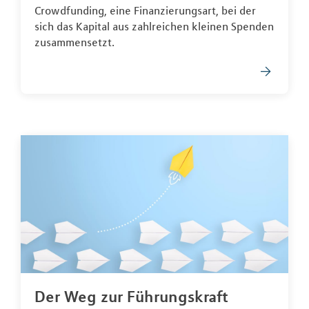
Crowdfunding, eine Finanzierungsart, bei der
sich das Kapital aus zahlreichen kleinen Spenden
zusammensetzt.
Der Weg zur Führungskraft