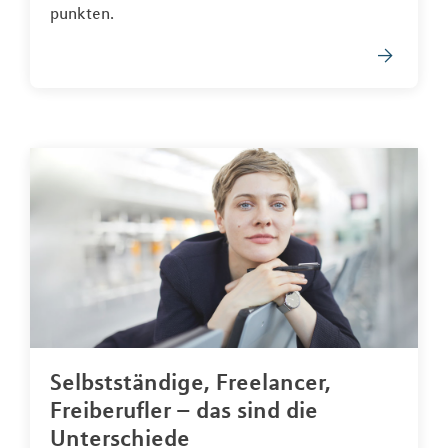
punkten.
Selbstständige, Freelancer,
Freiberufler – das sind die
Unterschiede