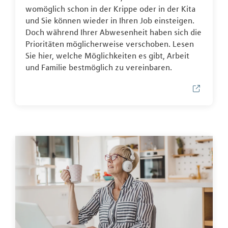
womöglich schon in der Krippe oder in der Kita
und Sie können wieder in Ihren Job einsteigen.
Doch während Ihrer Abwesenheit haben sich die
Prioritäten möglicherweise verschoben. Lesen
Sie hier, welche Möglichkeiten es gibt, Arbeit
und Familie bestmöglich zu vereinbaren.