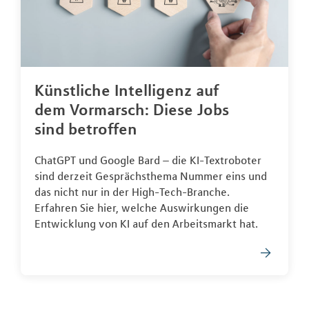
Künstliche Intelligenz auf
dem Vormarsch: Diese Jobs
sind betroffen
ChatGPT und Google Bard – die KI-Textroboter
sind derzeit Gesprächsthema Nummer eins und
das nicht nur in der High-Tech-Branche.
Erfahren Sie hier, welche Auswirkungen die
Entwicklung von KI auf den Arbeitsmarkt hat.