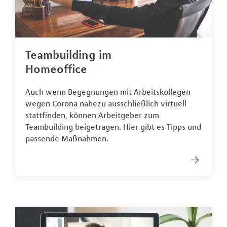
Teambuilding im
Homeoffice
Auch wenn Begegnungen mit Arbeitskollegen
wegen Corona nahezu ausschließlich virtuell
stattfinden, können Arbeitgeber zum
Teambuilding beigetragen. Hier gibt es Tipps und
passende Maßnahmen.