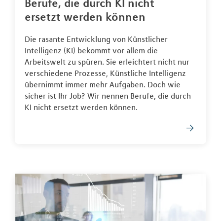
Berufe, die durch KI nicht
ersetzt werden können
Die rasante Entwicklung von Künstlicher
Intelligenz (KI) bekommt vor allem die
Arbeitswelt zu spüren. Sie erleichtert nicht nur
verschiedene Prozesse, Künstliche Intelligenz
übernimmt immer mehr Aufgaben. Doch wie
sicher ist Ihr Job? Wir nennen Berufe, die durch
KI nicht ersetzt werden können.