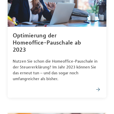
Optimierung der
Homeoffice-Pauschale ab
2023
Nutzen Sie schon die Homeoffice-Pauschale in
der Steuererklärung? Im Jahr 2023 können Sie
das erneut tun – und das sogar noch
umfangreicher als bisher.