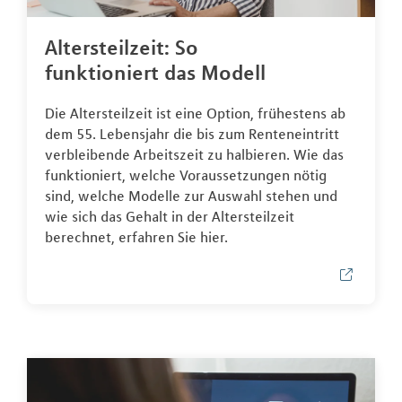
Altersteilzeit: So
funktioniert das Modell
Die Altersteilzeit ist eine Option, frühestens ab
dem 55. Lebensjahr die bis zum Renteneintritt
verbleibende Arbeitszeit zu halbieren. Wie das
funktioniert, welche Voraussetzungen nötig
sind, welche Modelle zur Auswahl stehen und
wie sich das Gehalt in der Altersteilzeit
berechnet, erfahren Sie hier.