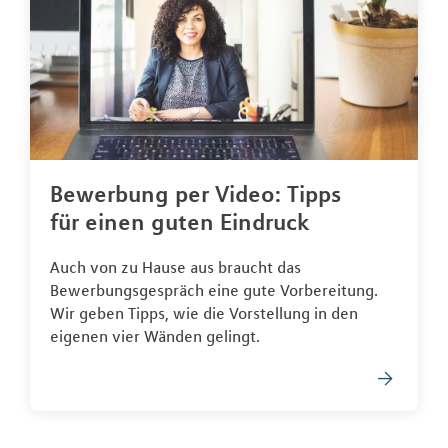
Bewerbung per Video: Tipps
für einen guten Eindruck
Auch von zu Hause aus braucht das
Bewerbungsgespräch eine gute Vorbereitung.
Wir geben Tipps, wie die Vorstellung in den
eigenen vier Wänden gelingt.