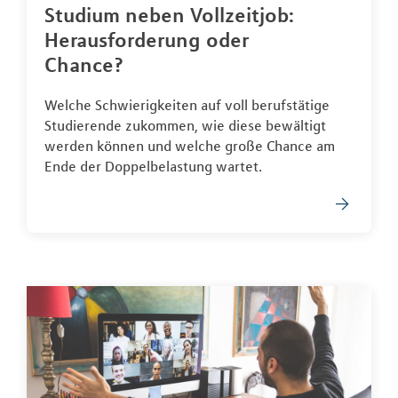
Studium neben Vollzeitjob:
Herausforderung oder
Chance?
Welche Schwierigkeiten auf voll berufstätige
Studierende zukommen, wie diese bewältigt
werden können und welche große Chance am
Ende der Doppelbelastung wartet.