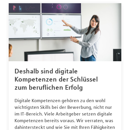
Deshalb sind digitale
Kompetenzen der Schlüssel
zum beruflichen Erfolg
Digitale Kompetenzen gehören zu den wohl
wichtigsten Skills bei der Bewerbung, nicht nur
im IT-Bereich. Viele Arbeitgeber setzen digitale
Kompetenzen bereits voraus. Wir verraten, was
dahintersteckt und wie Sie mit Ihren Fähigkeiten