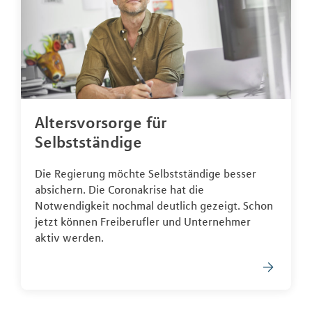
Altersvorsorge für
Selbstständige
Die Regierung möchte Selbstständige besser
absichern. Die Coronakrise hat die
Notwendigkeit nochmal deutlich gezeigt. Schon
jetzt können Freiberufler und Unternehmer
aktiv werden.