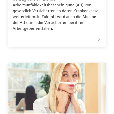
Arbeitsunfähigkeitsbescheinigung (AU) von
gesetzlich Versicherten an deren Krankenkasse
weiterleiten. In Zukunft wird auch die Abgabe
der AU durch die Versicherten bei ihrem
Arbeitgeber entfallen.