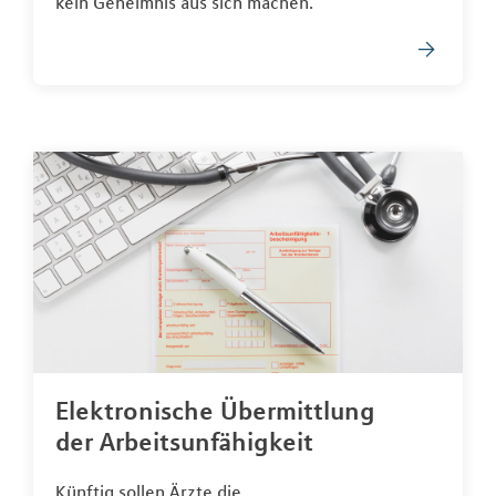
kein Geheimnis aus sich machen.
Elektronische Übermittlung
der Arbeitsunfähigkeit
Künftig sollen Ärzte die