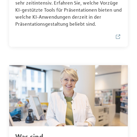
sehr zeitintensiv. Erfahren Sie, welche Vorzüge
KI-gestützte Tools für Präsentationen bieten und
welche KI-Anwendungen derzeit in der
Präsentationsgestaltung beliebt sind.
Was sind