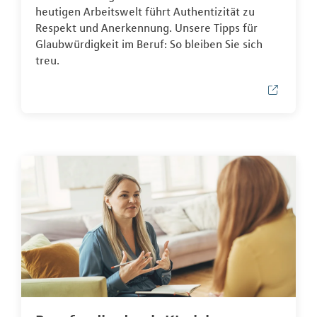
heutigen Arbeitswelt führt Authentizität zu
Respekt und Anerkennung. Unsere Tipps für
Glaubwürdigkeit im Beruf: So bleiben Sie sich
treu.