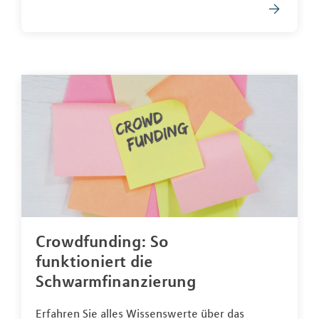
Crowdfunding: So
funktioniert die
Schwarmfinanzierung
Erfahren Sie alles Wissenswerte über das