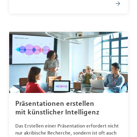
Präsentationen erstellen
mit künstlicher Intelligenz
Das Erstellen einer Präsentation erfordert nicht
nur akribische Recherche, sondern ist oft auch