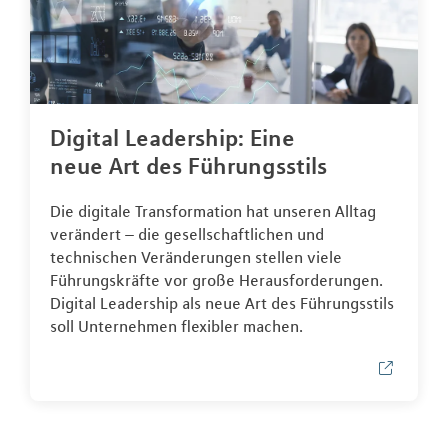
Digital Leadership: Eine
neue Art des Führungsstils
Die digitale Transformation hat unseren Alltag
verändert – die gesellschaftlichen und
technischen Veränderungen stellen viele
Führungskräfte vor große Herausforderungen.
Digital Leadership als neue Art des Führungsstils
soll Unternehmen flexibler machen.