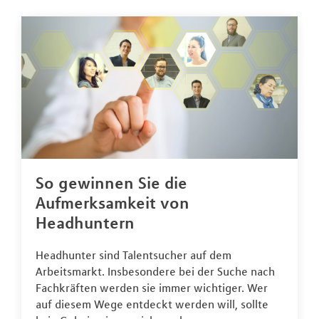
So gewinnen Sie die
Aufmerksamkeit von
Headhuntern
Headhunter sind Talentsucher auf dem
Arbeitsmarkt. Insbesondere bei der Suche nach
Fachkräften werden sie immer wichtiger. Wer
auf diesem Wege entdeckt werden will, sollte