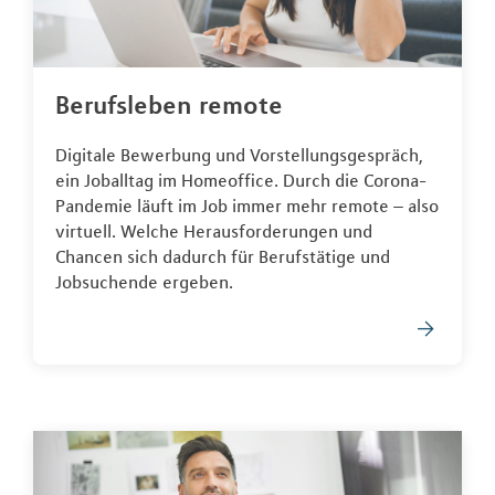
Berufsleben remote
Digitale Bewerbung und Vorstellungsgespräch,
ein Joballtag im Homeoffice. Durch die Corona-
Pandemie läuft im Job immer mehr remote – also
virtuell. Welche Herausforderungen und
Chancen sich dadurch für Berufstätige und
Jobsuchende ergeben.