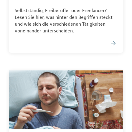
Selbstständig, Freiberufler oder Freelancer?
Lesen Sie hier, was hinter den Begriffen steckt
und wie sich die verschiedenen Tätigkeiten
voneinander unterscheiden.