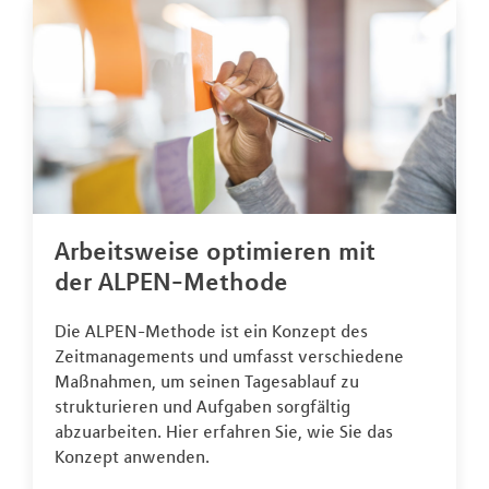
Arbeitsweise optimieren mit
der ALPEN-Methode
Die ALPEN-Methode ist ein Konzept des
Zeitmanagements und umfasst verschiedene
Maßnahmen, um seinen Tagesablauf zu
strukturieren und Aufgaben sorgfältig
abzuarbeiten. Hier erfahren Sie, wie Sie das
Konzept anwenden.