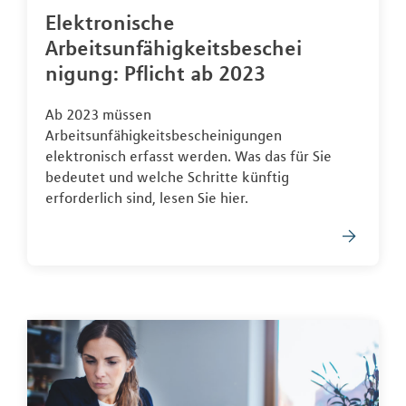
Elektronische
Arbeitsunfähigkeitsbeschei
nigung: Pflicht ab 2023
Ab 2023 müssen
Arbeitsunfähigkeitsbescheinigungen
elektronisch erfasst werden. Was das für Sie
bedeutet und welche Schritte künftig
erforderlich sind, lesen Sie hier.