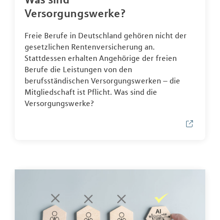
Versorgungswerke?
Freie Berufe in Deutschland gehören nicht der
gesetzlichen Rentenversicherung an.
Stattdessen erhalten Angehörige der freien
Berufe die Leistungen von den
berufsständischen Versorgungswerken – die
Mitgliedschaft ist Pflicht. Was sind die
Versorgungswerke?