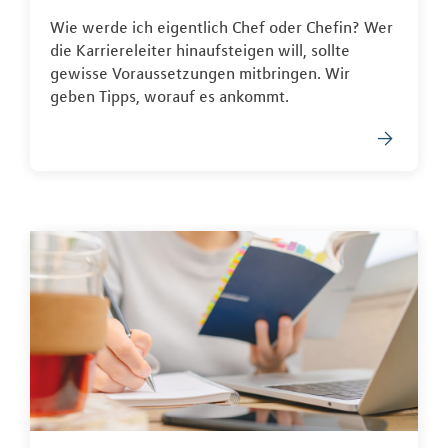
Wie werde ich eigentlich Chef oder Chefin? Wer
die Karriereleiter hinaufsteigen will, sollte
gewisse Voraussetzungen mitbringen. Wir
geben Tipps, worauf es ankommt.