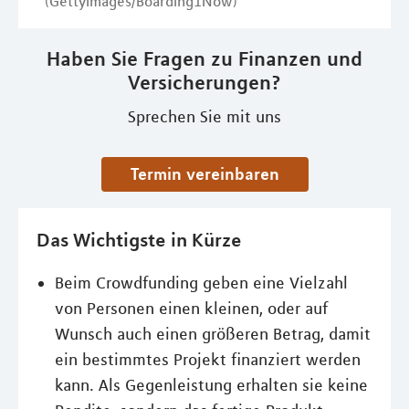
(GettyImages/Boarding1Now)
Haben Sie Fragen zu Finanzen und
Versicherungen?
Sprechen Sie mit uns
Termin vereinbaren
Das Wichtigste in Kürze
Beim Crowdfunding geben eine Vielzahl
von Personen einen kleinen, oder auf
Wunsch auch einen größeren Betrag, damit
ein bestimmtes Projekt finanziert werden
kann. Als Gegenleistung erhalten sie keine