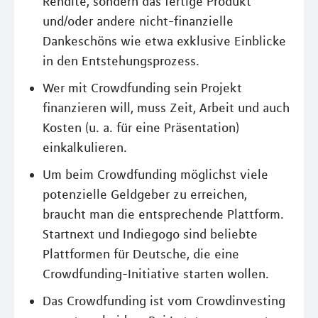
Rendite, sondern das fertige Produkt
und/oder andere nicht-finanzielle
Dankeschöns wie etwa exklusive Einblicke
in den Entstehungsprozess.
Wer mit Crowdfunding sein Projekt
finanzieren will, muss Zeit, Arbeit und auch
Kosten (u. a. für eine Präsentation)
einkalkulieren.
Um beim Crowdfunding möglichst viele
potenzielle Geldgeber zu erreichen,
braucht man die entsprechende Plattform.
Startnext und Indiegogo sind beliebte
Plattformen für Deutsche, die eine
Crowdfunding-Initiative starten wollen.
Das Crowdfunding ist vom Crowdinvesting