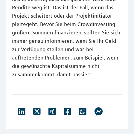
Rendite weg ist. Das ist der Fall, wenn das
Projekt scheitert oder der Projektinitiator
pleitegeht. Bevor Sie beim Crowdinvesting
größere Summen finanzieren, sollten Sie sich
immer genau informieren, wem Sie Ihr Geld
zur Verfügung stellen und was bei
auftretenden Problemen, zum Beispiel, wenn
die gewünschte Kapitalsumme nicht
zusammenkommt, damit passiert.