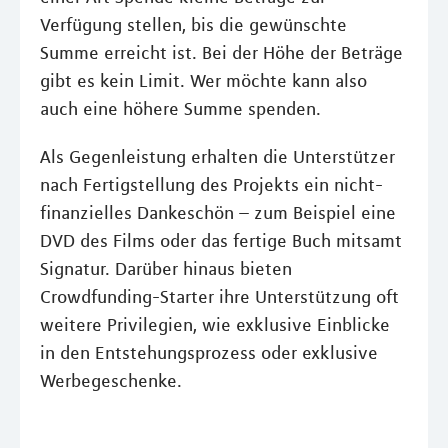
Verfügung stellen, bis die gewünschte
Summe erreicht ist. Bei der Höhe der Beträge
gibt es kein Limit. Wer möchte kann also
auch eine höhere Summe spenden.
Als Gegenleistung erhalten die Unterstützer
nach Fertigstellung des Projekts ein nicht-
finanzielles Dankeschön – zum Beispiel eine
DVD des Films oder das fertige Buch mitsamt
Signatur. Darüber hinaus bieten
Crowdfunding-Starter ihre Unterstützung oft
weitere Privilegien, wie exklusive Einblicke
in den Entstehungsprozess oder exklusive
Werbegeschenke.