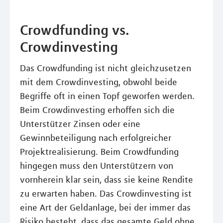
Crowdfunding vs.
Crowdinvesting
Das Crowdfunding ist nicht gleichzusetzen
mit dem Crowdinvesting, obwohl beide
Begriffe oft in einen Topf geworfen werden.
Beim Crowdinvesting erhoffen sich die
Unterstützer Zinsen oder eine
Gewinnbeteiligung nach erfolgreicher
Projektrealisierung. Beim Crowdfunding
hingegen muss den Unterstützern von
vornherein klar sein, dass sie keine Rendite
zu erwarten haben. Das Crowdinvesting ist
eine Art der Geldanlage, bei der immer das
Risiko besteht, dass das gesamte Geld ohne