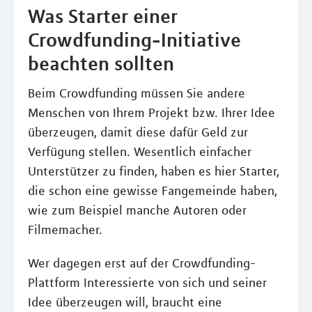
Was Starter einer
Crowdfunding-Initiative
beachten sollten
Beim Crowdfunding müssen Sie andere
Menschen von Ihrem Projekt bzw. Ihrer Idee
überzeugen, damit diese dafür Geld zur
Verfügung stellen. Wesentlich einfacher
Unterstützer zu finden, haben es hier Starter,
die schon eine gewisse Fangemeinde haben,
wie zum Beispiel manche Autoren oder
Filmemacher.
Wer dagegen erst auf der Crowdfunding-
Plattform Interessierte von sich und seiner
Idee überzeugen will, braucht eine