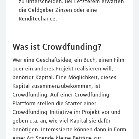
zu unterscheiden. Bei Letzterem erwarten
die Geldgeber Zinsen oder eine
Renditechance.
Was ist Crowdfunding?
Wer eine Geschäftsidee, ein Buch, einen Film
oder ein anderes Projekt realisieren will,
benötigt Kapital. Eine Möglichkeit, dieses
Kapital zusammenzubekommen, ist
Crowdfunding. Auf einer Crowdfunding-
Plattform stellen die Starter einer
Crowdfunding-Initiative ihr Projekt vor und
geben u.a. an, wie viel Kapital sie dafür
benötigen. Interessierte können dann in Form
einer Art Spende kleine Beträge zur