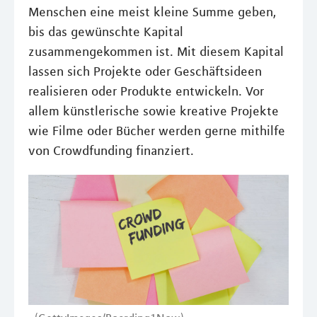
Menschen eine meist kleine Summe geben,
bis das gewünschte Kapital
zusammengekommen ist. Mit diesem Kapital
lassen sich Projekte oder Geschäftsideen
realisieren oder Produkte entwickeln. Vor
allem künstlerische sowie kreative Projekte
wie Filme oder Bücher werden gerne mithilfe
von Crowdfunding finanziert.