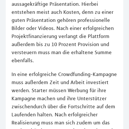
aussagekräftige Präsentation. Hierbei
entstehen meist auch Kosten, denn zu einer
guten Präsentation gehören professionelle
Bilder oder Videos. Nach einer erfolgreichen
Projektfinanzierung verlangt die Plattform
außerdem bis zu 10 Prozent Provision und
versteuern muss man die erhaltene Summe
ebenfalls.
In eine erfolgreiche Crowdfunding-Kampagne
muss außerdem Zeit und Arbeit investiert
werden. Starter müssen Werbung für ihre
Kampagne machen und ihre Unterstützer
zwischendurch über die Fortschritte auf dem
Laufenden halten. Nach erfolgreicher
Realisierung muss man sich zudem um das