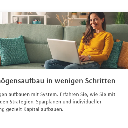
ögensaufbau in wenigen Schritten
en aufbauen mit System: Erfahren Sie, wie Sie mit
den Strategien, Sparplänen und individueller
ng gezielt Kapital aufbauen.