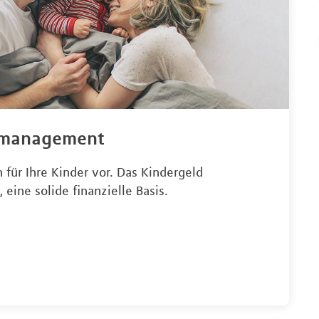
emanagement
 für Ihre Kinder vor. Das Kindergeld
, eine solide finanzielle Basis.