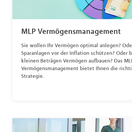
MLP Vermögensmanagement
Sie wollen Ihr Vermögen optimal anlegen? Ode
Sparanlagen vor der Inflation schützen? Oder b
kleinen Beträgen Vermögen aufbauen? Das ML
Vermögensmanagement bietet Ihnen die richt
Strategie.