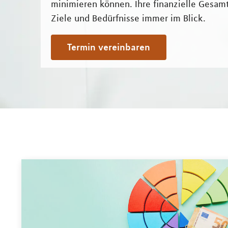
minimieren können. Ihre finanzielle Gesamt
Ziele und Bedürfnisse immer im Blick.
Termin vereinbaren