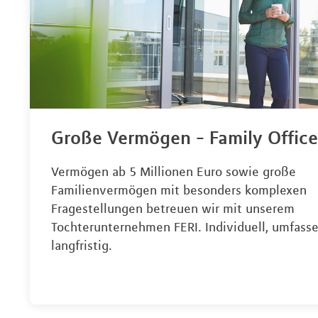
Große Vermögen - Family Office
Vermögen ab 5 Millionen Euro sowie große
Familienvermögen mit besonders komplexen
Fragestellungen betreuen wir mit unserem
Tochterunternehmen FERI. Individuell, umfass
langfristig.