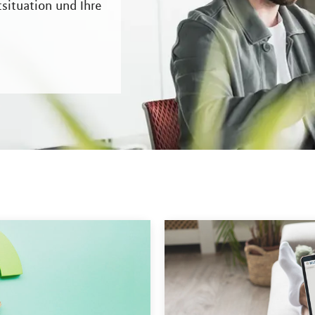
situation und Ihre