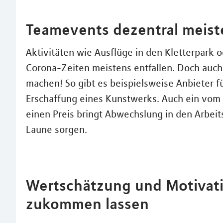
Teamevents dezentral meist
Aktivitäten wie Ausflüge in den Kletterpark 
Corona-Zeiten meistens entfallen. Doch auc
machen! So gibt es beispielsweise Anbieter 
Erschaffung eines Kunstwerks. Auch ein vom A
einen Preis bringt Abwechslung in den Arbeit
Laune sorgen.
Wertschätzung und Motivat
zukommen lassen