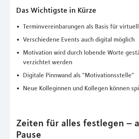
Das Wichtigste in Kürze
Terminvereinbarungen als Basis für virtuel
Verschiedene Events auch digital möglich
Motivation wird durch lobende Worte gestä
verzichtet werden
Digitale Pinnwand als "Motivationsstelle"
Neue Kolleginnen und Kollegen können spie
Zeiten für alles festlegen –
Pause