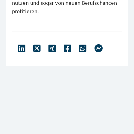
nutzen und sogar von neuen Berufschancen
profitieren.