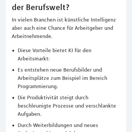
der Berufswelt?
In vielen Branchen ist künstliche Intelligenz
aber auch eine Chance für Arbeitgeber und
Arbeitnehmende.
Diese Vorteile bietet KI für den
Arbeitsmarkt:
Es entstehen neue Berufsbilder und
Arbeitsplätze zum Beispiel im Bereich
Programmierung.
Die Produktivität steigt durch
beschleunigte Prozesse und verschlankte
Aufgaben.
Durch Weiterbildungen und neues