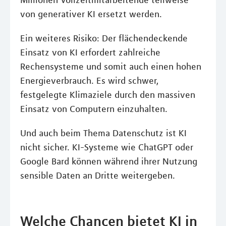
Millionen Vollzeitmitarbeitende teilweise
von generativer KI ersetzt werden.
Ein weiteres Risiko: Der flächendeckende
Einsatz von KI erfordert zahlreiche
Rechensysteme und somit auch einen hohen
Energieverbrauch. Es wird schwer,
festgelegte Klimaziele durch den massiven
Einsatz von Computern einzuhalten.
Und auch beim Thema Datenschutz ist KI
nicht sicher. KI-Systeme wie ChatGPT oder
Google Bard können während ihrer Nutzung
sensible Daten an Dritte weitergeben.
Welche Chancen bietet KI in