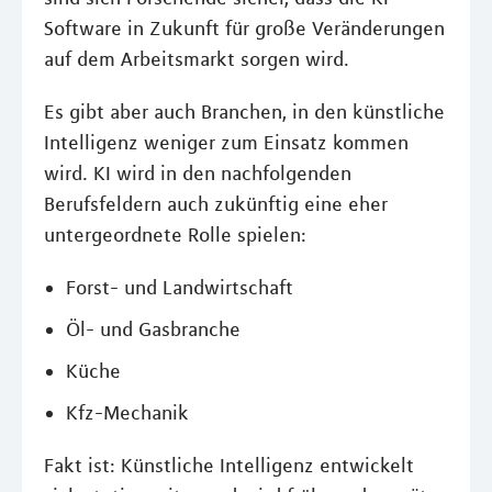
Software in Zukunft für große Veränderungen
auf dem Arbeitsmarkt sorgen wird.
Es gibt aber auch Branchen, in den künstliche
Intelligenz weniger zum Einsatz kommen
wird. KI wird in den nachfolgenden
Berufsfeldern auch zukünftig eine eher
untergeordnete Rolle spielen:
Forst- und Landwirtschaft
Öl- und Gasbranche
Küche
Kfz-Mechanik
Fakt ist: Künstliche Intelligenz entwickelt