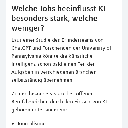
Welche Jobs beeinflusst KI
besonders stark, welche
weniger?
Laut einer Studie des Erfinderteams von
ChatGPT und Forschenden der University of
Pennsylvania könnte die künstliche
Intelligenz schon bald einen Teil der
Aufgaben in verschiedenen Branchen
selbstständig übernehmen.
Zu den besonders stark betroffenen
Berufsbereichen durch den Einsatz von KI
gehören unter anderem:
Journalismus