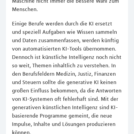
Maschine nicht immer die bessere Wahl zum
Menschen.
Einige Berufe werden durch die KI ersetzt
und speziell Aufgaben wie Wissen sammeln
und Daten zusammenfassen, werden künftig
von automatisierten KI-Tools übernommen.
Dennoch ist künstliche Intelligenz noch nicht
so weit, Themen inhaltlich zu verstehen. In
den Berufsfeldern Medizin, Justiz, Finanzen
und Steuern sollte die generative KI keinen
großen Einfluss bekommen, da die Antworten
von KI-Systemen oft fehlerhaft sind. Mit der
generativen künstlichen Intelligenz sind KI-
basierende Programme gemeint, die neue
Impulse, Inhalte und Lösungen produzieren
können.