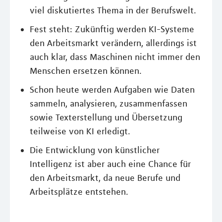
viel diskutiertes Thema in der Berufswelt.
Fest steht: Zukünftig werden KI-Systeme
den Arbeitsmarkt verändern, allerdings ist
auch klar, dass Maschinen nicht immer den
Menschen ersetzen können.
Schon heute werden Aufgaben wie Daten
sammeln, analysieren, zusammenfassen
sowie Texterstellung und Übersetzung
teilweise von KI erledigt.
Die Entwicklung von künstlicher
Intelligenz ist aber auch eine Chance für
den Arbeitsmarkt, da neue Berufe und
Arbeitsplätze entstehen.