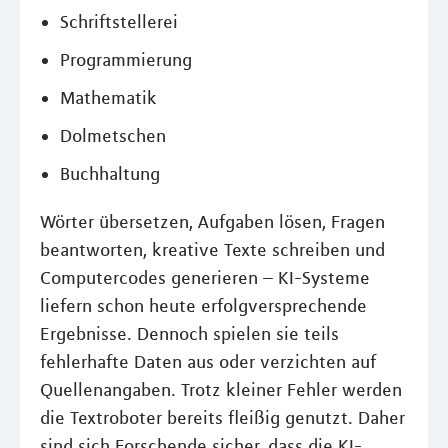
Schriftstellerei
Programmierung
Mathematik
Dolmetschen
Buchhaltung
Wörter übersetzen, Aufgaben lösen, Fragen
beantworten, kreative Texte schreiben und
Computercodes generieren – KI-Systeme
liefern schon heute erfolgversprechende
Ergebnisse. Dennoch spielen sie teils
fehlerhafte Daten aus oder verzichten auf
Quellenangaben. Trotz kleiner Fehler werden
die Textroboter bereits fleißig genutzt. Daher
sind sich Forschende sicher, dass die KI-