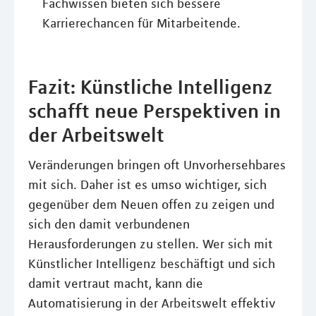
Fachwissen bieten sich bessere
Karrierechancen für Mitarbeitende.
Fazit: Künstliche Intelligenz
schafft neue Perspektiven in
der Arbeitswelt
Veränderungen bringen oft Unvorhersehbares
mit sich. Daher ist es umso wichtiger, sich
gegenüber dem Neuen offen zu zeigen und
sich den damit verbundenen
Herausforderungen zu stellen. Wer sich mit
Künstlicher Intelligenz beschäftigt und sich
damit vertraut macht, kann die
Automatisierung in der Arbeitswelt effektiv