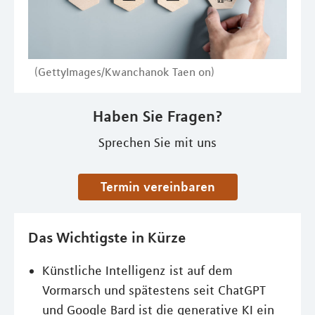
(GettyImages/Kwanchanok Taen on)
Haben Sie Fragen?
Sprechen Sie mit uns
Termin vereinbaren
Das Wichtigste in Kürze
Künstliche Intelligenz ist auf dem
Vormarsch und spätestens seit ChatGPT
und Google Bard ist die generative KI ein