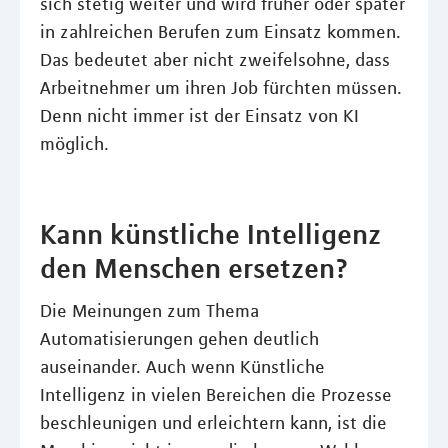
sich stetig weiter und wird früher oder später
in zahlreichen Berufen zum Einsatz kommen.
Das bedeutet aber nicht zweifelsohne, dass
Arbeitnehmer um ihren Job fürchten müssen.
Denn nicht immer ist der Einsatz von KI
möglich.
Kann künstliche Intelligenz
den Menschen ersetzen?
Die Meinungen zum Thema
Automatisierungen gehen deutlich
auseinander. Auch wenn Künstliche
Intelligenz in vielen Bereichen die Prozesse
beschleunigen und erleichtern kann, ist die