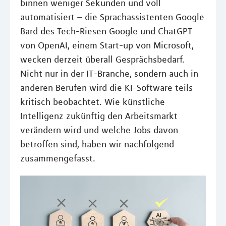
binnen weniger Sekunden und voll
automatisiert – die Sprachassistenten Google
Bard des Tech-Riesen Google und ChatGPT
von OpenAI, einem Start-up von Microsoft,
wecken derzeit überall Gesprächsbedarf.
Nicht nur in der IT-Branche, sondern auch in
anderen Berufen wird die KI-Software teils
kritisch beobachtet. Wie künstliche
Intelligenz zukünftig den Arbeitsmarkt
verändern wird und welche Jobs davon
betroffen sind, haben wir nachfolgend
zusammengefasst.