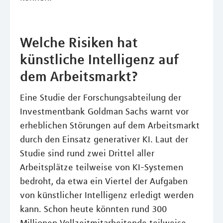
Welche Risiken hat
künstliche Intelligenz auf
dem Arbeitsmarkt?
Eine Studie der Forschungsabteilung der
Investmentbank Goldman Sachs warnt vor
erheblichen Störungen auf dem Arbeitsmarkt
durch den Einsatz generativer KI. Laut der
Studie sind rund zwei Drittel aller
Arbeitsplätze teilweise von KI-Systemen
bedroht, da etwa ein Viertel der Aufgaben
von künstlicher Intelligenz erledigt werden
kann. Schon heute könnten rund 300