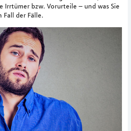
e Irrtümer bzw. Vorurteile – und was Sie
Fall der Fälle.