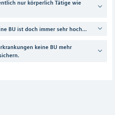
ntlich nur körperlich Tätige wie
ine BU ist doch immer sehr hoch...
erkrankungen keine BU mehr
sichern.