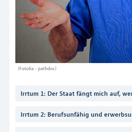
(Fotolia - pathdoc)
Irrtum 1: Der Staat fängt mich auf, w
Irrtum 2: Berufsunfähig und erwerbsun