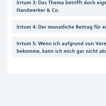
Irrtum 3: Das Thema betrifft doch eige
Handwerker & Co.
Irrtum 4: Der monatliche Beitrag für e
Irrtum 5: Wenn ich aufgrund von Vor
bekomme, kann ich mich gar nicht ab