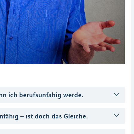
enn ich berufsunfähig werde.
fähig – ist doch das Gleiche.