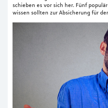
schieben es vor sich her. Fünf populär
wissen sollten zur Absicherung für den 