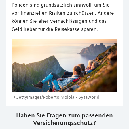
Policen sind grundsätzlich sinnvoll, um Sie
vor finanziellen Risiken zu schützen. Andere
können Sie eher vernachlässigen und das
Geld lieber für die Reisekasse sparen.
(GettyImages/Roberto Moiola - Sysaworld)
Haben Sie Fragen zum passenden
Versicherungsschutz?