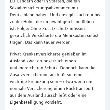
EU-Ländern oder in Staaten, die ein
Sozialversicherungsabkommen mit
Deutschland haben. Und dies gilt auch nur bis
zu der Höhe, die im jeweiligen Land üblich
ist. Folge: Ohne Zusatzschutz müssen
gesetzlich Versicherte die Mehrkosten selbst
tragen. Das kann teuer werden.
Privat Krankenversicherte genießen im
Ausland zwar grundsätzlich einen
umfangreicheren Schutz. Dennoch kann die
Zusatzversicherung auch für sie eine
wichtige Ergänzung sein – etwa wenn die
normale Versicherung einen Rücktransport
aus dem Ausland ausschließt oder eine
Eigenbeteiligung vorsieht.