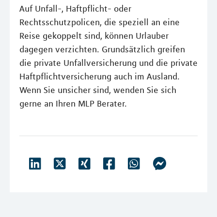
Auf Unfall-, Haftpflicht- oder
Rechtsschutzpolicen, die speziell an eine
Reise gekoppelt sind, können Urlauber
dagegen verzichten. Grundsätzlich greifen
die private Unfallversicherung und die private
Haftpflichtversicherung auch im Ausland.
Wenn Sie unsicher sind, wenden Sie sich
gerne an Ihren MLP Berater.