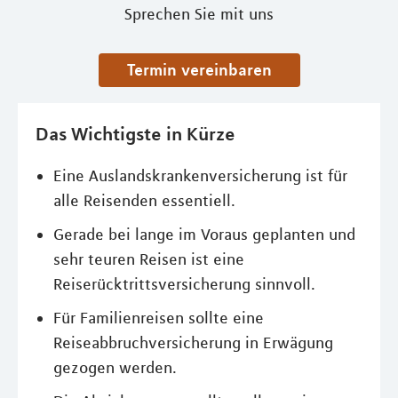
Sprechen Sie mit uns
Termin vereinbaren
Das Wichtigste in Kürze
Eine Auslandskrankenversicherung ist für
alle Reisenden essentiell.
Gerade bei lange im Voraus geplanten und
sehr teuren Reisen ist eine
Reiserücktrittsversicherung sinnvoll.
Für Familienreisen sollte eine
Reiseabbruchversicherung in Erwägung
gezogen werden.