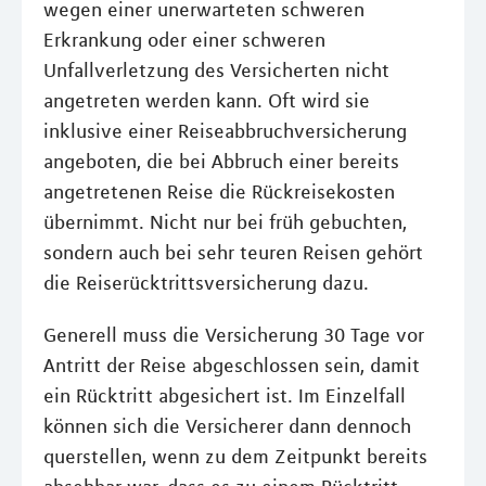
wegen einer unerwarteten schweren
Erkrankung oder einer schweren
Unfallverletzung des Versicherten nicht
angetreten werden kann. Oft wird sie
inklusive einer Reiseabbruchversicherung
angeboten, die bei Abbruch einer bereits
angetretenen Reise die Rückreisekosten
übernimmt. Nicht nur bei früh gebuchten,
sondern auch bei sehr teuren Reisen gehört
die Reiserücktrittsversicherung dazu.
Generell muss die Versicherung 30 Tage vor
Antritt der Reise abgeschlossen sein, damit
ein Rücktritt abgesichert ist. Im Einzelfall
können sich die Versicherer dann dennoch
querstellen, wenn zu dem Zeitpunkt bereits