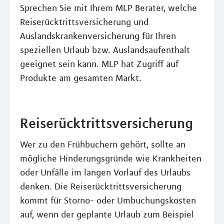
Sprechen Sie mit Ihrem MLP Berater, welche
Reiserücktrittsversicherung und
Auslandskrankenversicherung für Ihren
speziellen Urlaub bzw. Auslandsaufenthalt
geeignet sein kann. MLP hat Zugriff auf
Produkte am gesamten Markt.
Reiserücktrittsversicherung
Wer zu den Frühbuchern gehört, sollte an
mögliche Hinderungsgründe wie Krankheiten
oder Unfälle im langen Vorlauf des Urlaubs
denken. Die Reiserücktrittsversicherung
kommt für Storno- oder Umbuchungskosten
auf, wenn der geplante Urlaub zum Beispiel