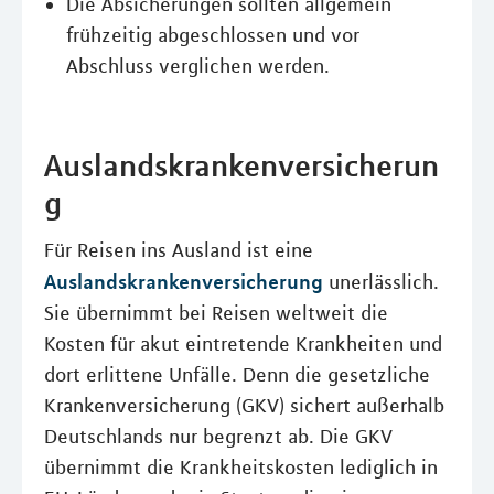
Die Absicherungen sollten allgemein
frühzeitig abgeschlossen und vor
Abschluss verglichen werden.
Auslandskrankenversicherun
g
Für Reisen ins Ausland ist eine
Auslandskrankenversicherung
unerlässlich.
Sie übernimmt bei Reisen weltweit die
Kosten für akut eintretende Krankheiten und
dort erlittene Unfälle. Denn die gesetzliche
Krankenversicherung (GKV) sichert außerhalb
Deutschlands nur begrenzt ab. Die GKV
übernimmt die Krankheitskosten lediglich in