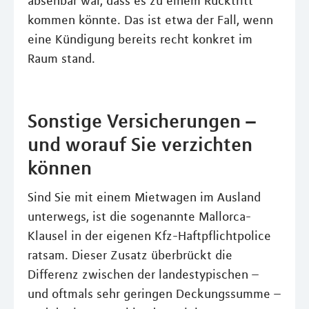
absehbar war, dass es zu einem Rücktritt
kommen könnte. Das ist etwa der Fall, wenn
eine Kündigung bereits recht konkret im
Raum stand.
Sonstige Versicherungen –
und worauf Sie verzichten
können
Sind Sie mit einem Mietwagen im Ausland
unterwegs, ist die sogenannte Mallorca-
Klausel in der eigenen Kfz-Haftpflichtpolice
ratsam. Dieser Zusatz überbrückt die
Differenz zwischen der landestypischen –
und oftmals sehr geringen Deckungssumme –