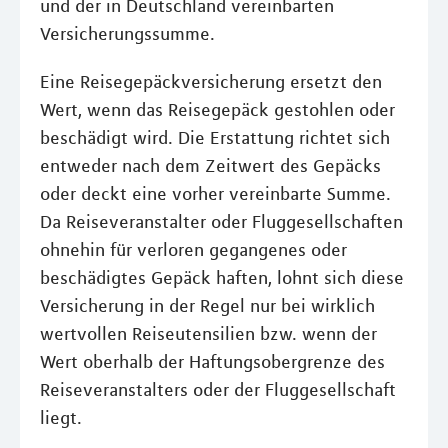
und der in Deutschland vereinbarten
Versicherungssumme.
Eine Reisegepäckversicherung ersetzt den
Wert, wenn das Reisegepäck gestohlen oder
beschädigt wird. Die Erstattung richtet sich
entweder nach dem Zeitwert des Gepäcks
oder deckt eine vorher vereinbarte Summe.
Da Reiseveranstalter oder Fluggesellschaften
ohnehin für verloren gegangenes oder
beschädigtes Gepäck haften, lohnt sich diese
Versicherung in der Regel nur bei wirklich
wertvollen Reiseutensilien bzw. wenn der
Wert oberhalb der Haftungsobergrenze des
Reiseveranstalters oder der Fluggesellschaft
liegt.