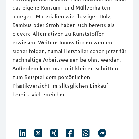
das eigene Konsum- und Müllverhalten
anregen. Materialien wie flüssiges Holz,
Bambus oder Stroh haben sich bereits als
clevere Alternativen zu Kunststoffen
erwiesen. Weitere Innovationen werden
sicher folgen, zumal Hersteller schon jetzt für
nachhaltige Arbeitsweisen belohnt werden.
Außerdem kann man mit kleinen Schritten –
zum Beispiel dem persönlichen
Plastikverzicht im alltäglichen Einkauf –
bereits viel erreichen.