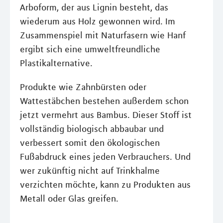
Arboform, der aus Lignin besteht, das
wiederum aus Holz gewonnen wird. Im
Zusammenspiel mit Naturfasern wie Hanf
ergibt sich eine umweltfreundliche
Plastikalternative.
Produkte wie Zahnbürsten oder
Wattestäbchen bestehen außerdem schon
jetzt vermehrt aus Bambus. Dieser Stoff ist
vollständig biologisch abbaubar und
verbessert somit den ökologischen
Fußabdruck eines jeden Verbrauchers. Und
wer zukünftig nicht auf Trinkhalme
verzichten möchte, kann zu Produkten aus
Metall oder Glas greifen.