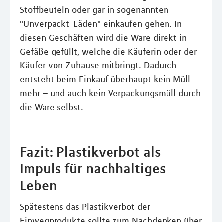
Stoffbeuteln oder gar in sogenannten
"Unverpackt-Läden" einkaufen gehen. In
diesen Geschäften wird die Ware direkt in
Gefäße gefüllt, welche die Käuferin oder der
Käufer von Zuhause mitbringt. Dadurch
entsteht beim Einkauf überhaupt kein Müll
mehr – und auch kein Verpackungsmüll durch
die Ware selbst.
Fazit: Plastikverbot als
Impuls für nachhaltiges
Leben
Spätestens das Plastikverbot der
Einwegprodukte sollte zum Nachdenken über