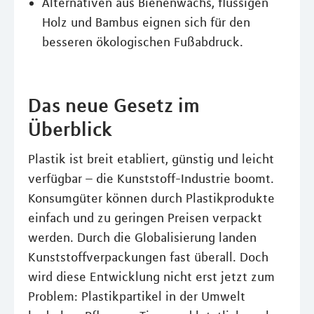
Alternativen aus Bienenwachs, flüssigen
Holz und Bambus eignen sich für den
besseren ökologischen Fußabdruck.
Das neue Gesetz im
Überblick
Plastik ist breit etabliert, günstig und leicht
verfügbar – die Kunststoff-Industrie boomt.
Konsumgüter können durch Plastikprodukte
einfach und zu geringen Preisen verpackt
werden. Durch die Globalisierung landen
Kunststoffverpackungen fast überall. Doch
wird diese Entwicklung nicht erst jetzt zum
Problem: Plastikpartikel in der Umwelt