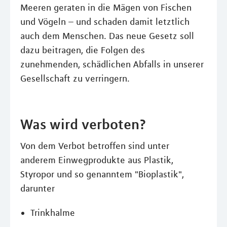
Meeren geraten in die Mägen von Fischen
und Vögeln – und schaden damit letztlich
auch dem Menschen. Das neue Gesetz soll
dazu beitragen, die Folgen des
zunehmenden, schädlichen Abfalls in unserer
Gesellschaft zu verringern.
Was wird verboten?
Von dem Verbot betroffen sind unter
anderem Einwegprodukte aus Plastik,
Styropor und so genanntem "Bioplastik",
darunter
Trinkhalme