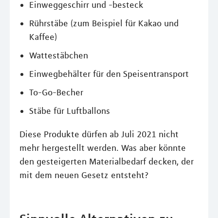
Einweggeschirr und -besteck
Rührstäbe (zum Beispiel für Kakao und
Kaffee)
Wattestäbchen
Einwegbehälter für den Speisentransport
To-Go-Becher
Stäbe für Luftballons
Diese Produkte dürfen ab Juli 2021 nicht
mehr hergestellt werden. Was aber könnte
den gesteigerten Materialbedarf decken, der
mit dem neuen Gesetz entsteht?