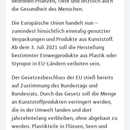
bedrohen Pflanzen, Tiere und letztlich auch
die Gesundheit des Menschen.
Die Europäische Union handelt nun –
zumindest hinsichtlich einmalig genutzter
Verpackungen und Produkte aus Kunststoff.
Ab dem 3. Juli 2021 soll die Herstellung
bestimmter Einwegprodukte aus Plastik oder
Styropor in EU-Ländern verboten sein.
Der Gesetzesbeschluss der EU stieß bereits
auf Zustimmung des Bundestags und
Bundesrats. Durch das Gesetz soll die Menge
an Kunststoffprodukten verringert werden,
die in der Umwelt landen und dort
jahrzehntelang verbleiben, ohne abgebaut zu
werden. Plastikteile in Flüssen, Seen und