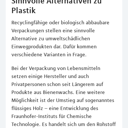
Sinnvolle Alternativen zu
Plastik
Recyclingfähige oder biologisch abbaubare
Verpackungen stellen eine sinnvolle
Alternative zu umweltschädlichen
Einwegprodukten dar. Dafür kommen
verschiedene Varianten in Frage.
Bei der Verpackung von Lebensmitteln
setzen einige Hersteller und auch
Privatpersonen schon seit Längerem auf
Produkte aus Bienenwachs. Eine weitere
Möglichkeit ist der Umstieg auf sogenanntes
flüssiges Holz – eine Entwicklung des
Fraunhofer-Instituts für Chemische
Technologie. Es handelt sich um den Rohstoff