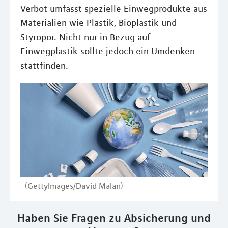
Verbot umfasst spezielle Einwegprodukte aus
Materialien wie Plastik, Bioplastik und
Styropor. Nicht nur in Bezug auf
Einwegplastik sollte jedoch ein Umdenken
stattfinden.
(GettyImages/David Malan)
Haben Sie Fragen zu Absicherung und