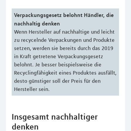
Verpackungsgesetz belohnt Händler, die
nachhaltig denken
Wenn Hersteller auf nachhaltige und leicht
zu recycelnde Verpackungen und Produkte
setzen, werden sie bereits durch das 2019
in Kraft getretene Verpackungsgesetz
belohnt. Je besser beispielsweise die
Recyclingfähigkeit eines Produktes ausfällt,
desto günstiger soll der Preis für den
Hersteller sein.
Insgesamt nachhaltiger
denken