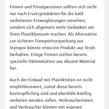
Firmen und Privatpersonen sollten sich nicht
nur nach Ersatzprodukten für die bald
verbotenen Einweglösungen umsehen,
sondern sich allgemein mehr Gedanken um
ihren Plastikkonsum machen. Als Alternative
zur sicheren Transportverpackung aus
Styropor könnte etwa ein Produkt aus Stroh
herhalten. Einige Firmen stellen bereits
spezielle Dämmmatten aus diesem Material
her.
Auch der Einkauf mit Plastiktüten ist nicht
empfehlenswert, zumal diese bereits
kostenpflichtig sind und ebenfalls künftig
verboten werden sollen. Verbraucherinnen
und Verbraucher können mit eigenen