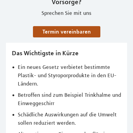
Vorsorge?
Sprechen Sie mit uns
Termin vereinbaren
Das Wichtigste in Kürze
Ein neues Gesetz verbietet bestimmte
Plastik- und Styroporprodukte in den EU-
Ländern.
Betroffen sind zum Beispiel Trinkhalme und
Einweggeschirr
Schädliche Auswirkungen auf die Umwelt
sollen reduziert werden.