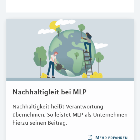
Nachhaltigleit bei MLP
Nachhaltigkeit heißt Verantwortung
übernehmen. So leistet MLP als Unternehmen
hierzu seinen Beitrag.
Mehr erfahren