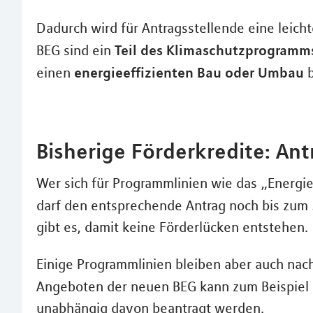
Dadurch wird für Antragsstellende eine leich
Teil des Klimaschutzprogramm
BEG sind ein
energieeffizienten Bau oder Umbau
einen
b
Bisherige Förderkredite: Ant
Wer sich für Programmlinien wie das „Energie
darf den entsprechende Antrag noch bis zum 3
gibt es, damit keine Förderlücken entstehen.
Einige Programmlinien bleiben aber auch nac
Angeboten der neuen BEG kann zum Beispiel 
unabhängig davon beantragt werden.