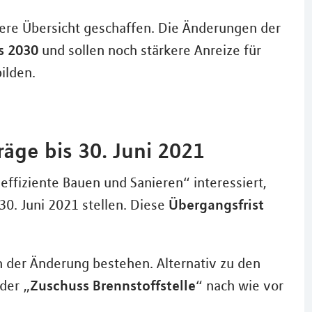
tere Übersicht geschaffen. Die Änderungen der
s 2030
und sollen noch stärkere Anreize für
ilden.
räge bis 30. Juni 2021
effiziente Bauen und Sanieren“ interessiert,
Übergangsfrist
0. Juni 2021 stellen. Diese
h der Änderung bestehen. Alternativ zu den
Zuschuss Brennstoffstelle
der „
“ nach wie vor