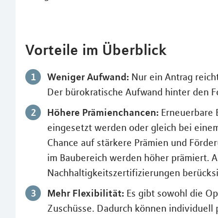
Vorteile im Überblick
Weniger Aufwand:
Nur ein Antrag reich
Der bürokratische Aufwand hinter den F
Höhere Prämienchancen:
Erneuerbare E
eingesetzt werden oder gleich bei eine
Chance auf stärkere Prämien und Förder
im Baubereich werden höher prämiert.
Nachhaltigkeitszertifizierungen berücksi
Mehr Flexibilität:
Es gibt sowohl die Op
Zuschüsse. Dadurch können individuell