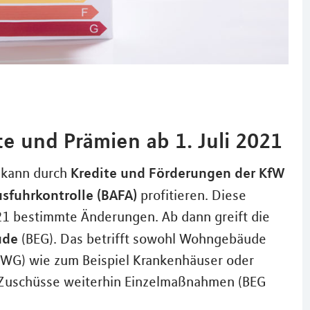
e und Prämien ab 1. Juli 2021
Kredite und Förderungen der KfW
, kann durch
sfuhrkontrolle (BAFA)
profitieren. Diese
21 bestimmte Änderungen. Ab dann greift die
ude
(BEG). Das betrifft sowohl Wohngebäude
WG) wie zum Beispiel Krankenhäuser oder
Zuschüsse weiterhin Einzelmaßnahmen (BEG