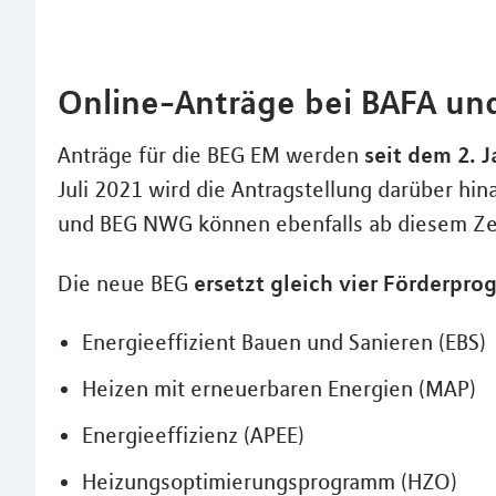
Online-Anträge bei BAFA un
seit dem 2. 
Anträge für die BEG EM werden
Juli 2021 wird die Antragstellung darüber hi
und BEG NWG können ebenfalls ab diesem Ze
ersetzt gleich vier Förderpr
Die neue BEG
Energieeffizient Bauen und Sanieren (EBS)
Heizen mit erneuerbaren Energien (MAP)
Energieeffizienz (APEE)
Heizungsoptimierungsprogramm (HZO)