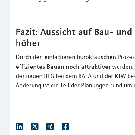
Fazit: Aussicht auf Bau- un
höher
Durch den einfacheren bürokratischen Prozes
effizientes Bauen noch attraktiver
werden. 
der neuen BEG bei dem BAFA und der KfW beq
Änderung ist ein Teil der Planungen rund um