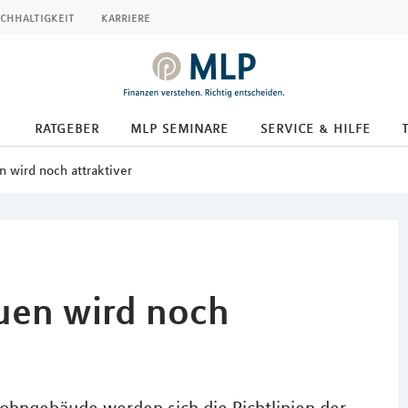
chhaltigkeit
karriere
ratgeber
mlp seminare
service & hilfe
n wird noch attraktiver
auen wird noch