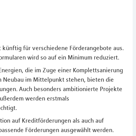
t künftig für verschiedene Förderangebote aus.
ormularen wird so auf ein Minimum reduziert.
nergien, die im Zuge einer Komplettsanierung
m Neubau im Mittelpunkt stehen, bieten die
ungen. Auch besonders ambitionierte Projekte
 Außerdem werden erstmals
chtigt.
tion auf Kreditförderungen als auch auf
 passende Förderungen ausgewählt werden.