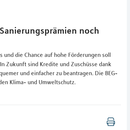
d Sanierungsprämien noch
s und die Chance auf hohe Förderungen soll
In Zukunft sind Kredite und Zuschüsse dank
uemer und einfacher zu beantragen. Die BEG-
 den Klima- und Umweltschutz.