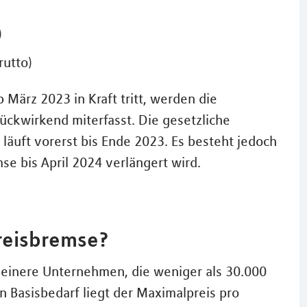
)
rutto)
März 2023 in Kraft tritt, werden die
ückwirkend miterfasst. Die gesetzliche
 läuft vorerst bis Ende 2023. Es besteht jedoch
se bis April 2024 verlängert wird.
reisbremse?
kleinere Unternehmen, die weniger als 30.000
n Basisbedarf liegt der Maximalpreis pro