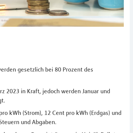
erden gesetzlich bei 80 Prozent des
rz 2023 in Kraft, jedoch werden Januar und
t.
 pro kWh (Strom), 12 Cent pro kWh (Erdgas) und
 Steuern und Abgaben.