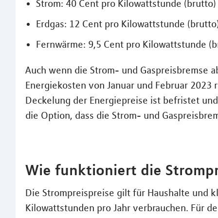
Strom: 40 Cent pro Kilowattstunde (brutto)
Erdgas: 12 Cent pro Kilowattstunde (brutto
Fernwärme: 9,5 Cent pro Kilowattstunde (b
Auch wenn die Strom- und Gaspreisbremse ab 
Energiekosten von Januar und Februar 2023 r
Deckelung der Energiepreise ist befristet und
die Option, dass die Strom- und Gaspreisbrem
Wie funktioniert die Stromp
Die Strompreispreise gilt für Haushalte und 
Kilowattstunden pro Jahr verbrauchen. Für de