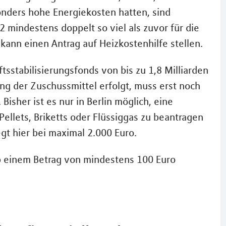
onders hohe Energiekosten hatten, sind
2 mindestens doppelt so viel als zuvor für die
kann einen Antrag auf Heizkostenhilfe stellen.
tsstabilisierungsfonds von bis zu 1,8 Milliarden
ng der Zuschussmittel erfolgt, muss erst noch
sher ist es nur in Berlin möglich, eine
Pellets, Briketts oder Flüssiggas zu beantragen
gt hier bei maximal 2.000 Euro.
ab einem Betrag von mindestens 100 Euro