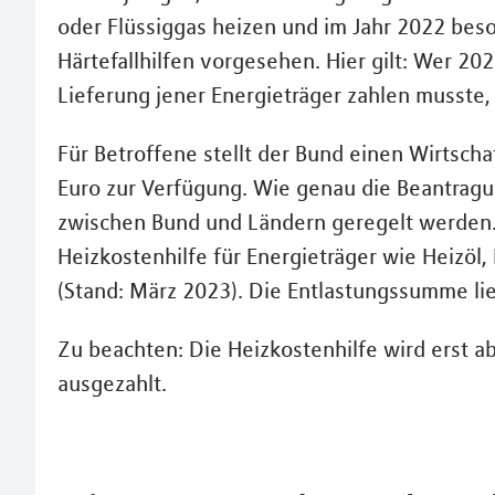
oder Flüssiggas heizen und im Jahr 2022 bes
Härtefallhilfen vorgesehen. Hier gilt: Wer 202
Lieferung jener Energieträger zahlen musste, 
Für Betroffene stellt der Bund einen Wirtschaf
Euro zur Verfügung. Wie genau die Beantragu
zwischen Bund und Ländern geregelt werden. Bi
Heizkostenhilfe für Energieträger wie Heizöl, 
(Stand: März 2023). Die Entlastungssumme lie
Zu beachten: Die Heizkostenhilfe wird erst 
ausgezahlt.