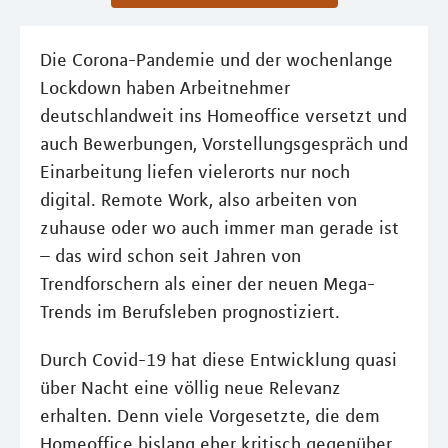
Die Corona-Pandemie und der wochenlange
Lockdown haben Arbeitnehmer
deutschlandweit ins Homeoffice versetzt und
auch Bewerbungen, Vorstellungsgespräch und
Einarbeitung liefen vielerorts nur noch
digital. Remote Work, also arbeiten von
zuhause oder wo auch immer man gerade ist
– das wird schon seit Jahren von
Trendforschern als einer der neuen Mega-
Trends im Berufsleben prognostiziert.
Durch Covid-19 hat diese Entwicklung quasi
über Nacht eine völlig neue Relevanz
erhalten. Denn viele Vorgesetzte, die dem
Homeoffice bislang eher kritisch gegenüber