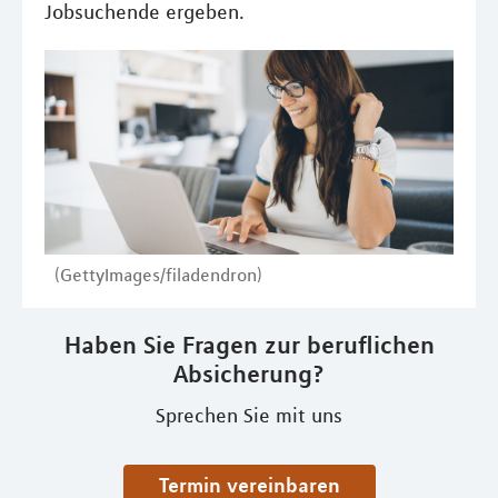
Jobsuchende ergeben.
(GettyImages/filadendron)
Haben Sie Fragen zur beruflichen
Absicherung?
Sprechen Sie mit uns
Termin vereinbaren