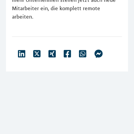
mehr Unternehmen stellen jetzt auch neue
Mitarbeiter ein, die komplett remote
arbeiten.