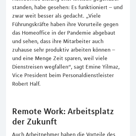
standen, habe gesehen: Es funktioniert – und
zwar weit besser als gedacht. „Viele
Führungskräfte haben ihre Vorurteile gegen
das Homeoffice in der Pandemie abgebaut
und sehen, dass ihre Mitarbeiter auch
zuhause sehr produktiv arbeiten können –
und eine Menge Zeit sparen, weil viele
Dienstreisen wegfallen“, sagt Emine Yilmaz,
Vice President beim Personaldienstleister
Robert Half.
Remote Work: Arbeitsplatz
der Zukunft
Auch Arbeitnehmer haben die Vorteile des