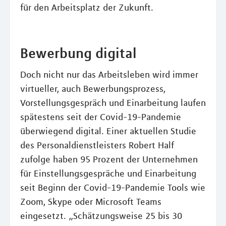
für den Arbeitsplatz der Zukunft.
Bewerbung digital
Doch nicht nur das Arbeitsleben wird immer
virtueller, auch Bewerbungsprozess,
Vorstellungsgespräch und Einarbeitung laufen
spätestens seit der Covid-19-Pandemie
überwiegend digital. Einer aktuellen Studie
des Personaldienstleisters Robert Half
zufolge haben 95 Prozent der Unternehmen
für Einstellungsgespräche und Einarbeitung
seit Beginn der Covid-19-Pandemie Tools wie
Zoom, Skype oder Microsoft Teams
eingesetzt. „Schätzungsweise 25 bis 30