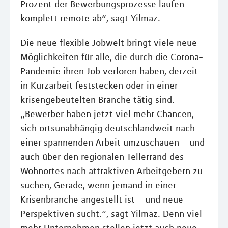
Prozent der Bewerbungsprozesse laufen
komplett remote ab“, sagt Yilmaz.
Die neue flexible Jobwelt bringt viele neue
Möglichkeiten für alle, die durch die Corona-
Pandemie ihren Job verloren haben, derzeit
in Kurzarbeit feststecken oder in einer
krisengebeutelten Branche tätig sind.
„Bewerber haben jetzt viel mehr Chancen,
sich ortsunabhängig deutschlandweit nach
einer spannenden Arbeit umzuschauen – und
auch über den regionalen Tellerrand des
Wohnortes nach attraktiven Arbeitgebern zu
suchen, Gerade, wenn jemand in einer
Krisenbranche angestellt ist – und neue
Perspektiven sucht.“, sagt Yilmaz. Denn viel