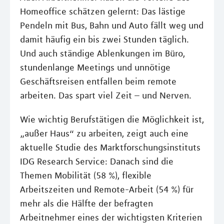
Homeoffice schätzen gelernt: Das lästige
Pendeln mit Bus, Bahn und Auto fällt weg und
damit häufig ein bis zwei Stunden täglich.
Und auch ständige Ablenkungen im Büro,
stundenlange Meetings und unnötige
Geschäftsreisen entfallen beim remote
arbeiten. Das spart viel Zeit – und Nerven.
Wie wichtig Berufstätigen die Möglichkeit ist,
„außer Haus“ zu arbeiten, zeigt auch eine
aktuelle Studie des Marktforschungsinstituts
IDG Research Service: Danach sind die
Themen Mobilität (58 %), flexible
Arbeitszeiten und Remote-Arbeit (54 %) für
mehr als die Hälfte der befragten
Arbeitnehmer eines der wichtigsten Kriterien