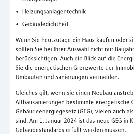
Heizungsanlagentechnik
Gebäudedichtheit
Wenn Sie heutzutage ein Haus kaufen oder 
sollten Sie bei Ihrer Auswahl nicht nur Bauja
berücksichtigen. Auch ein Blick auf die Energ
Sie die energetischen Grenzwerte der Immobi
Umbauten und Sanierungen vermeiden.
Gleiches gilt, wenn Sie einen Neubau anstre
Altbausanierungen bestimmte energetische G
Gebäudeenergiegesetz (GEG), vielen auch al
sind. Am 1. Januar 2024 ist das neue GEG in K
Gebäudestandards erfüllt werden müssen.