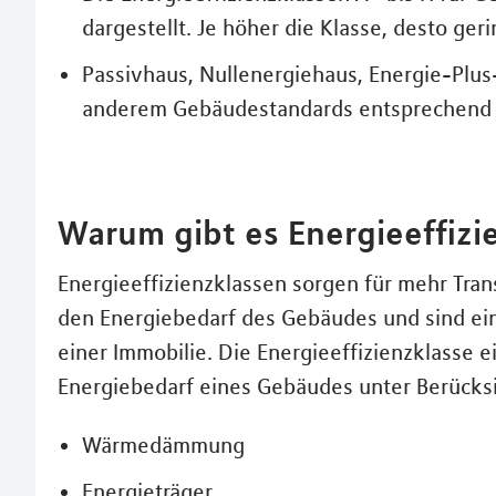
dargestellt. Je höher die Klasse, desto ger
Passivhaus, Nullenergiehaus, Energie-Plus
anderem Gebäudestandards entsprechend 
Warum gibt es Energieeffizi
Energieeffizienzklassen sorgen für mehr Tran
den Energiebedarf des Gebäudes und sind ein
einer Immobilie. Die Energieeffizienzklasse 
Energiebedarf eines Gebäudes unter Berücks
Wärmedämmung
Energieträger