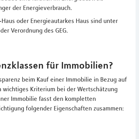
inger der Energieverbrauch.
-Haus oder Energieautarkes Haus sind unter
der Verordnung des GEG.
enzklassen für Immobilien?
sparenz beim Kauf einer Immobilie in Bezug auf
 wichtiges Kriterium bei der Wertschätzung
einer Immobilie fasst den kompletten
ichtigung folgender Eigenschaften zusammen: