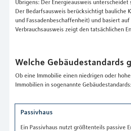
Übrigens: Der Energieausweis unterscheidet 
Der Bedarfsausweis berücksichtigt bauliche Kr
und Fassadenbeschaffenheit) und basiert auf
Verbrauchsausweis zeigt den tatsächlichen E
Welche Gebäudestandards g
Ob eine Immobilie einen niedrigen oder hohen
Immobilien in sogenannte Gebäudestandards
Passivhaus
Ein Passivhaus nutzt größtenteils passive 